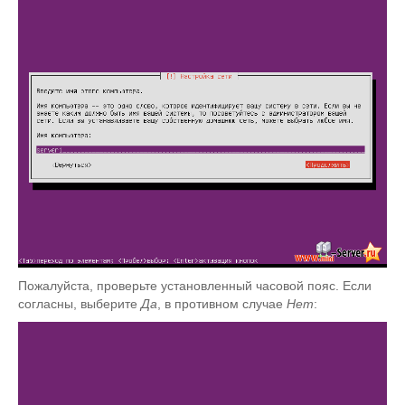
Пожалуйста, проверьте установленный часовой пояс. Если
согласны, выберите
Да
, в противном случае
Нет
: