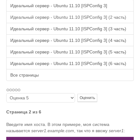
Идеальный сервер - Ubuntu 11.10 [ISPConfig 3]
Идеальный сервер - Ubuntu 11.10 [ISPConfig 3] (2 часть)
Идеальный сервер - Ubuntu 11.10 [ISPConfig 3] (3 часть)
Идеальный сервер - Ubuntu 11.10 [ISPConfig 3] (4 часть)
Идеальный сервер - Ubuntu 11.10 [ISPConfig 3] (5 часть)
Идеальный сервер - Ubuntu 11.10 [ISPConfig 3] (6 часть)
Все страницы
Пожалуйста,
оцените
Страница 2 из 6
Введите имя хоста. В этом примере, моя система
называется
server1.example.com
, так что я ввожу
server1
: