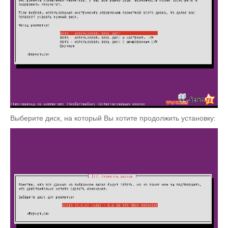
Выберите диск, на который Вы хотите продолжить установку: