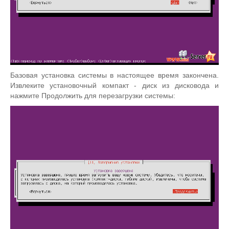
Базовая установка системы в настоящее время закончена.
Извлеките установочный компакт - диск из дисковода и
нажмите Продолжить для перезагрузки системы: