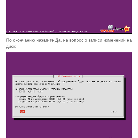
По окончанию нажмите
Да
, на вопрос о записи изменений на
диск: