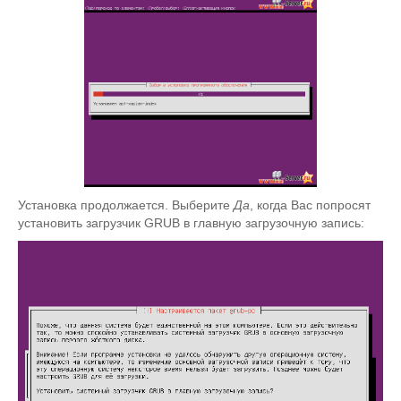
Установка продолжается. Выберите
Да
, когда Вас попросят
установить загрузчик GRUB в главную загрузочную запись: