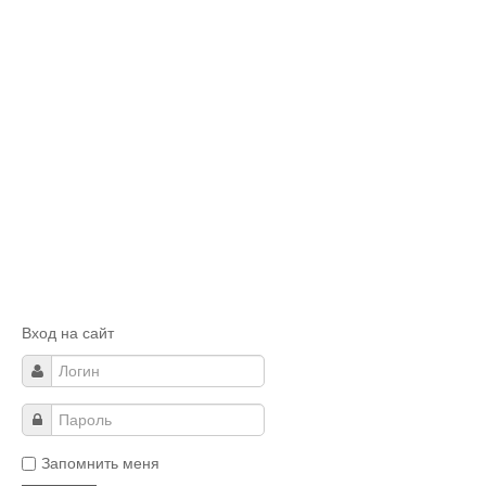
Вход на сайт
Запомнить меня