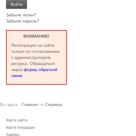
Забыли логин?
Забыли пароль?
ВНИМАНИЕ!
Регистрация на сайте
только по согласованию
с администратором
ресурса. Обращаться
через
форму обратной
связи
.
Вы здесь:
Главная
->
Сервера
Карта сайта
Карта площадок
Autoliex