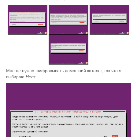
Мне не нужно шифровывать домашний каталог, так что я
выбираю
Нет
: