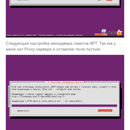
Следующая настройка менеджера пакетов APT. Так как у
меня нет Proxy сервера я оставляю поле пустым: