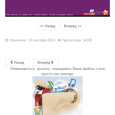
<< Назад
Вперёд >>
Обновлено: 16 сентября 2014
Просмотров: 34100
Назад
Вперёд
Обмениваться, хранить, передавать Ваши файлы стало
просто как никогда.