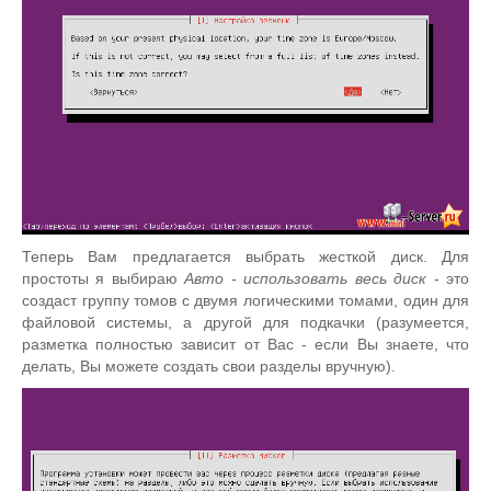
Теперь Вам предлагается выбрать жесткой диск. Для
простоты я выбираю
Авто - использовать весь диск
- это
создаст группу томов с двумя логическими томами, один для
файловой системы, а другой для подкачки (разумеется,
разметка полностью зависит от Вас - если Вы знаете, что
делать, Вы можете создать свои разделы вручную).