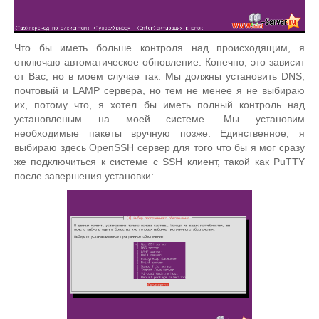
Что бы иметь больше контроля над происходящим, я
отключаю автоматическое обновление. Конечно, это зависит
от Вас, но в моем случае так. Мы должны установить DNS,
почтовый и LAMP сервера, но тем не менее я не выбираю
их, потому что, я хотел бы иметь полный контроль над
установленым на моей системе. Мы установим
необходимые пакеты вручную позже. Единственное, я
выбираю здесь OpenSSH сервер для того что бы я мог сразу
же подключиться к системе с SSH клиент, такой как PuTTY
после завершения установки: