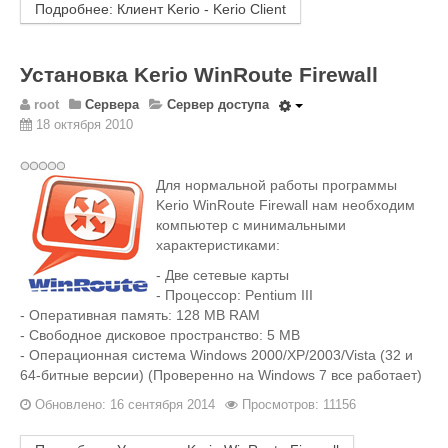
Подробнее: Клиент Kerio - Kerio Сlient
Установка Kerio WinRoute Firewall
root
Сервера
Сервер доступа
18 октября 2010
Для нормальной работы программы
Kerio WinRoute Firewall нам необходим
компьютер с минимальными
характеристиками:
- Две сетевые карты
- Процессор: Pentium III
- Оперативная память: 128 MB RAM
- Свободное дисковое пространство: 5 MB
- Операционная система Windows 2000/XP/2003/Vista (32 и
64-битные версии) (Проверенно на Windows 7 все работает)
Обновлено: 16 сентября 2014
Просмотров: 11156