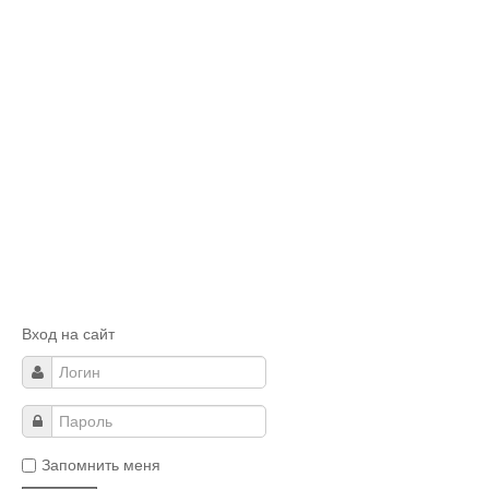
Вход на сайт
Запомнить меня