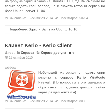
на форуме Squid и Sams на Ubuntu 10.10, где Вы сможите не
только задать свой вопрос, но и скачать готовый сервер на
базе Ubuntu server 11.04.
Обновлено: 16 сентября 2014
Просмотров: 50204
Подробнее: Squid и Sams на Ubuntu 10.10
Клиент Kerio - Kerio Сlient
root
Сервера
Сервер доступа
18 октября 2010
Небольшой материал о подключении
клиента к серверу
Kerio
WinRoute
Firewall. (По вопросам этого материала
обратитесь к администратору сайта
через раздел контакты)
Обновлено: 16 сентября 2014
Просмотров: 8050