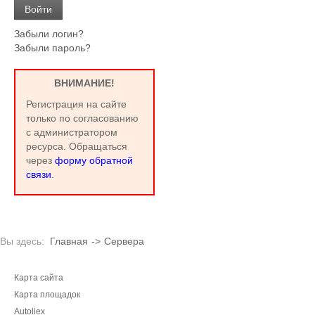
Забыли логин?
Забыли пароль?
ВНИМАНИЕ!
Регистрация на сайте
только по согласованию
с администратором
ресурса. Обращаться
через
форму обратной
связи
.
Вы здесь:
Главная
->
Сервера
Карта сайта
Карта площадок
Autoliex