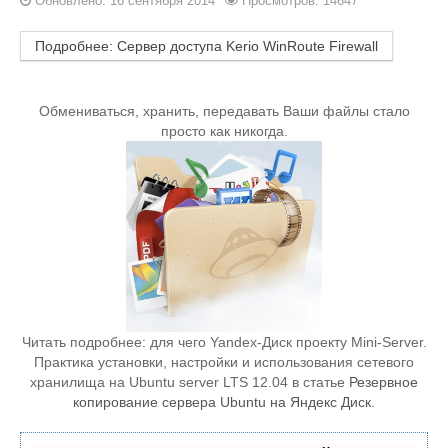
Обновлено: 16 сентября 2014
Просмотров: 14647
Подробнее: Сервер доступа Kerio WinRoute Firewall
Обмениваться, хранить, передавать Ваши файлы стало
просто как никогда.
Читать подробнее: для чего Yandex-Диск проекту Mini-Server.
Практика установки, настройки и использования сетевого
хранилища на Ubuntu server LTS 12.04 в статье
Резервное
копирование сервера Ubuntu на Яндекс Диск
.