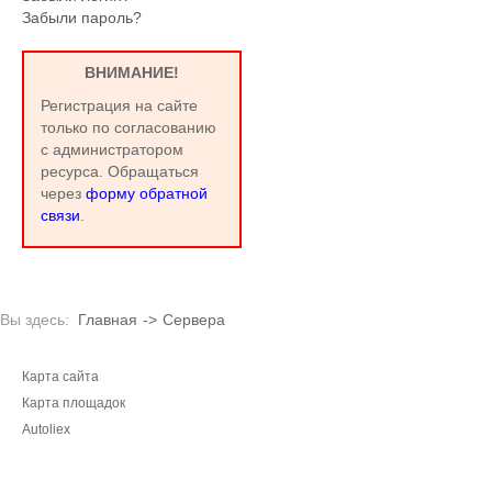
Забыли пароль?
ВНИМАНИЕ!
Регистрация на сайте
только по согласованию
с администратором
ресурса. Обращаться
через
форму обратной
связи
.
Вы здесь:
Главная
->
Сервера
Карта сайта
Карта площадок
Autoliex