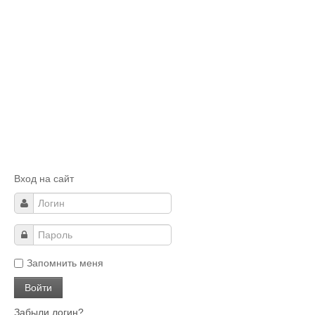
Вход на сайт
Запомнить меня
Забыли логин?