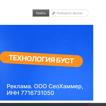
Найти