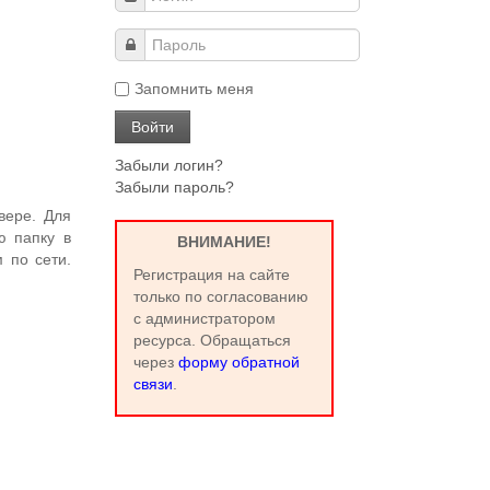
Запомнить меня
Забыли логин?
Забыли пароль?
вере. Для
ю папку в
ВНИМАНИЕ!
 по сети.
Регистрация на сайте
только по согласованию
с администратором
ресурса. Обращаться
через
форму обратной
связи
.