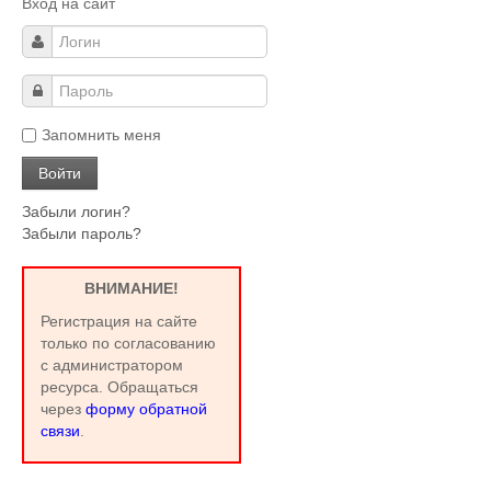
Вход на сайт
Запомнить меня
Забыли логин?
Забыли пароль?
ВНИМАНИЕ!
Регистрация на сайте
только по согласованию
с администратором
ресурса. Обращаться
через
форму обратной
связи
.