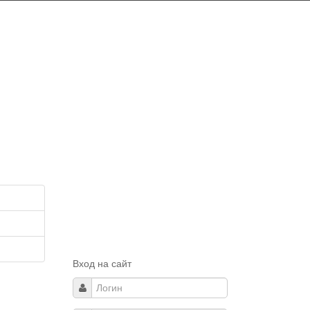
Вход на сайт