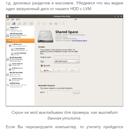
т.д. дисковых разделов и массивов. Убедимся что мы видем
один загрузочный диск от нашего HDD c LVM.
Скрин не мой выкладываю для примера, как выглядит
данная утилита.
Если Вы перезагрузите компьютер, то утилиту прейдется