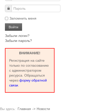
Запомнить меня
Забыли логин?
Забыли пароль?
ВНИМАНИЕ!
Регистрация на сайте
только по согласованию
с администратором
ресурса. Обращаться
через
форму обратной
связи
.
Вы здесь:
Главная
->
Новости