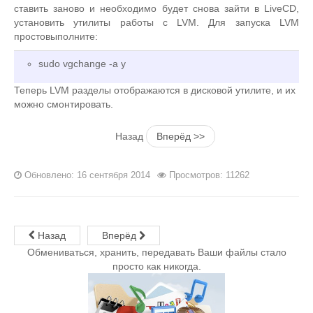
ставить заново и необходимо будет снова зайти в LiveCD,
установить утилиты работы с LVM. Для запуска LVM
простовыполните:
sudo vgchange -a y
Теперь LVM разделы отображаются в дисковой утилите, и их
можно смонтировать.
Назад
Вперёд >>
Обновлено: 16 сентября 2014
Просмотров: 11262
Назад
Вперёд
Обмениваться, хранить, передавать Ваши файлы стало
просто как никогда.