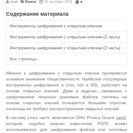
root
Книги
15 октября 2011
Содержание материала
Инструменты шифрования с открытым ключом
Инструменты шифрования с открытым ключом (2 часть)
Инструменты шифрования с открытым ключом (3 часть)
Все страницы
Именно к шифрованию с открытым ключом проявляется
основное внимание общественности. Наиболее популярные
инструменты шифрования в Unix, ssh и SSL, работают на
основе открытых ключей. Даже в задачах, связанных с
шифрованием локально хранимых файлов, системы на
основе открытых ключей пользуются большим спросом,
поскольку не требуют распространения закрытых ключей.
В систему Linux часто включается GNU Privacy Guard (дрд),
который, подобно широко известному PGP2, может
использоваться для шифрования файлов или почтовых