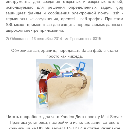
инструменты для создания открытых и закрытых ключей,
используемых для решения определенных задач, gpg
защищает файлы и сообщения электронной почты, ssh -
терминальные соединения, openssl - веб-трафик. При этом
SSL может применяться для защиты передаваемых данных в
широком спектре приложений.
Обновлено: 16 сентября 2014
Просмотров: 8315
Обмениваться, хранить, передавать Ваши файлы стало
просто как никогда.
Читать подробнее: для чего Yandex-Диск проекту Mini-Server.
Практика установки, настройки и использования сетевого
хранилища на Ubuntu server LTS 12.04 в статье
Резервное