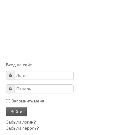
Вход на сайт
Запомнить меня
Забыли логин?
Забыли пароль?