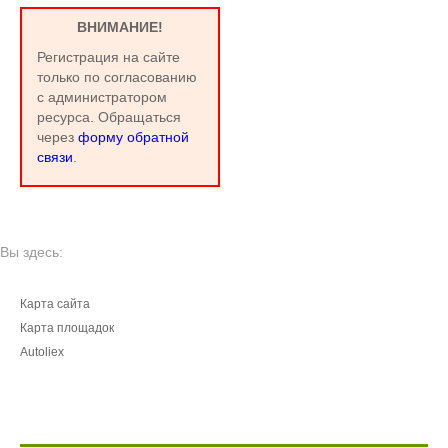
ВНИМАНИЕ!
Регистрация на сайте
только по согласованию
с администратором
ресурса. Обращаться
через
форму обратной
связи
.
Вы здесь:
Карта сайта
Карта площадок
Autoliex