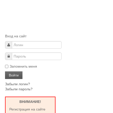
Вход на сайт
Запомнить меня
Забыли логин?
Забыли пароль?
ВНИМАНИЕ!
Регистрация на сайте