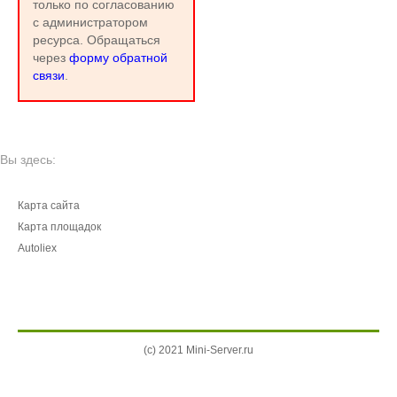
только по согласованию
с администратором
ресурса. Обращаться
через
форму обратной
связи
.
Вы здесь:
Карта сайта
Карта площадок
Autoliex
(c) 2021 Mini-Server.ru