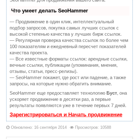
Что умеет делать SeoHammer
— Продвижение в один клик, интеллектуальный
подбор запросов, покупка самых лучших ссылок с
высокой степенью качества у лучших бирж ссылок.
— Регулярная проверка качества ссылок по более чем
100 показателям и ежедневный пересчет показателей
качества проекта.
— Все известные форматы ссылок: арендные ссылки,
вечные ссылки, публикации (упоминания, мнения,
отзывы, статьи, пресс-релизы).
— SeoHammer покажет, где рост или падение, а также
запросы, на которые нужно обратить внимание.
SeoHammer еще предоставляет технологию
Буст
, она
ускоряет продвижение в десятки раз, а первые
результаты появляются уже в течение первых 7 дней.
Зарегистрироваться и Начать продвижение
Обновлено: 16 сентября 2014
Просмотров: 10588