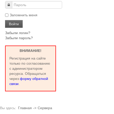
Запомнить меня
Забыли логин?
Забыли пароль?
ВНИМАНИЕ!
Регистрация на сайте
только по согласованию
с администратором
ресурса. Обращаться
через
форму обратной
связи
.
Вы здесь:
Главная
->
Сервера