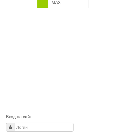
MAX
Вход на сайт