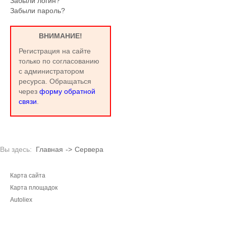
Забыли логин?
Забыли пароль?
ВНИМАНИЕ!
Регистрация на сайте
только по согласованию
с администратором
ресурса. Обращаться
через
форму обратной
связи
.
Вы здесь:
Главная
->
Сервера
Карта сайта
Карта площадок
Autoliex