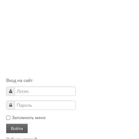
Вход на сайт
Запомнить меня