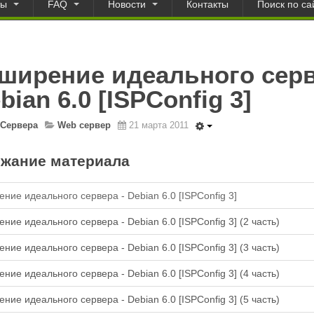
ты
FAQ
Новости
Контакты
Поиск по са
ширение идеального сер
ebian 6.0 [ISPConfig 3]
Сервера
Web сервер
21 марта 2011
жание материала
ние идеального сервера - Debian 6.0 [ISPConfig 3]
ние идеального сервера - Debian 6.0 [ISPConfig 3] (2 часть)
ние идеального сервера - Debian 6.0 [ISPConfig 3] (3 часть)
ние идеального сервера - Debian 6.0 [ISPConfig 3] (4 часть)
ние идеального сервера - Debian 6.0 [ISPConfig 3] (5 часть)