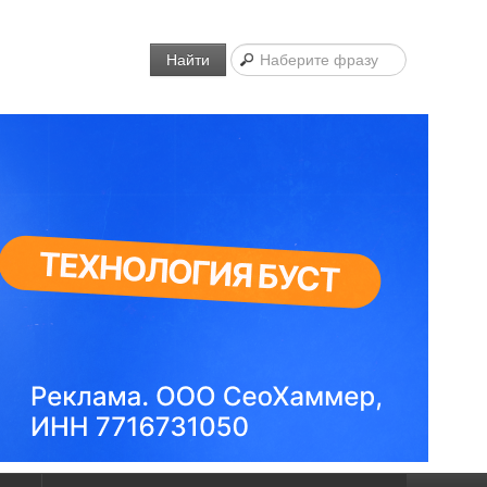
Найти