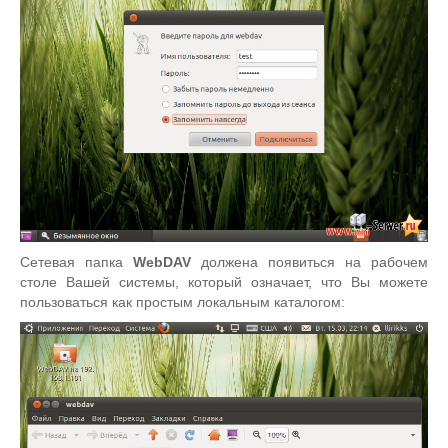
Сетевая папка
WebDAV
должена появиться на рабочем
столе Вашей системы, который означает, что Вы можете
пользоваться как простым локальным каталогом: