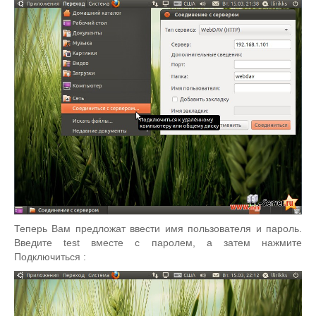
Теперь Вам предложат ввести имя пользователя и пароль.
Введите test вместе с паролем, а затем нажмите
Подключиться :