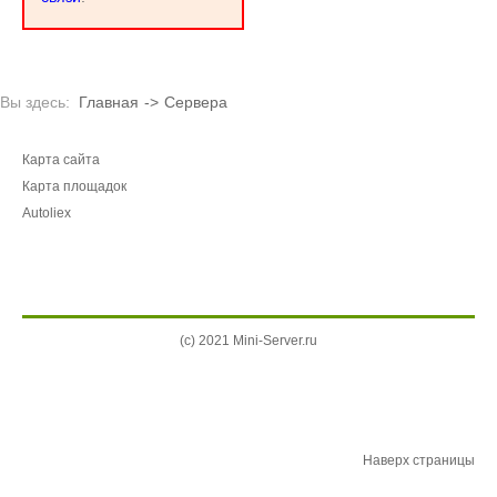
Вы здесь:
Главная
->
Сервера
Карта сайта
Карта площадок
Autoliex
(c) 2021 Mini-Server.ru
Наверх страницы