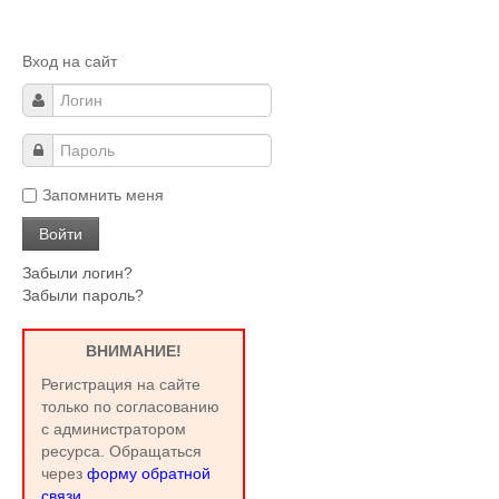
Вход на сайт
Запомнить меня
Забыли логин?
Забыли пароль?
ВНИМАНИЕ!
Регистрация на сайте
только по согласованию
с администратором
ресурса. Обращаться
через
форму обратной
связи
.