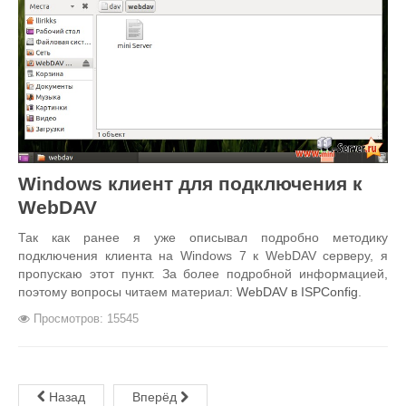
Windows клиент для подключения к
WebDAV
Так как ранее я уже описывал подробно методику
подключения клиента на Windows 7 к WebDAV серверу, я
пропускаю этот пункт. За более подробной информацией,
поэтому вопросы читаем материал:
WebDAV в ISPConfig
.
Просмотров: 15545
Назад
Вперёд