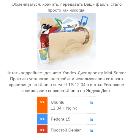
Обмениваться, хранить, передавать Ваши файлы стало
просто как никогда.
Читать подробнее: для чего Yandex-Диск проекту Mini-Server.
Практика установки, настройки и использования сетевого
хранилища на Ubuntu server LTS 12.04 в статье
Резервное
копирование сервера Ubuntu на Яндекс Диск
.
>>
Ubuntu
12.04
+
Nginx
>>
Fedora 15
>>
Простой Debian