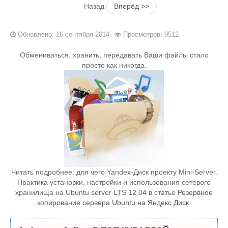
Назад
Вперёд >>
Обновлено: 16 сентября 2014
Просмотров: 9512
Обмениваться, хранить, передавать Ваши файлы стало
просто как никогда.
Читать подробнее: для чего Yandex-Диск проекту Mini-Server.
Практика установки, настройки и использования сетевого
хранилища на Ubuntu server LTS 12.04 в статье
Резервное
копирование сервера Ubuntu на Яндекс Диск
.