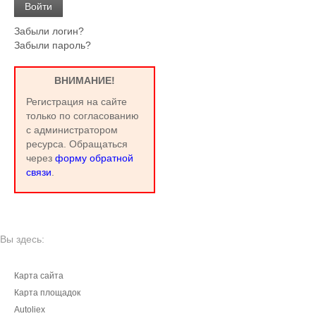
Забыли логин?
Забыли пароль?
ВНИМАНИЕ!
Регистрация на сайте
только по согласованию
с администратором
ресурса. Обращаться
через
форму обратной
связи
.
Вы здесь:
Карта сайта
Карта площадок
Autoliex