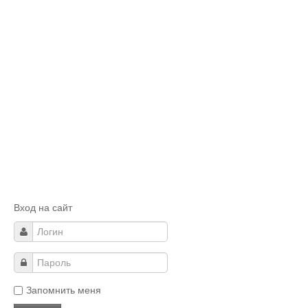
Вход на сайт
Запомнить меня