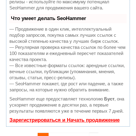
релизы - используйте по максимуму потенциал
SeoHammer для продвижения вашего сайта.
Что умеет делать SeoHammer
— Продвижение в один клик, интеллектуальный
подбор запросов, покупка самых лучших ссылок с
высокой степенью качества у лучших бирж ссылок.
— Регулярная проверка качества ссылок по более чем
100 показателям и ежедневный пересчет показателей
качества проекта.
— Все известные форматы ссылок: арендные ссылки,
вечные ссылки, публикации (упоминания, мнения,
отзывы, статьи, пресс-релизы).
— SeoHammer покажет, где рост или падение, а также
запросы, на которые нужно обратить внимание.
SeoHammer еще предоставляет технологию
Буст
, она
ускоряет продвижение в десятки раз, а первые
результаты появляются уже в течение первых 7 дней.
Зарегистрироваться и Начать продвижение