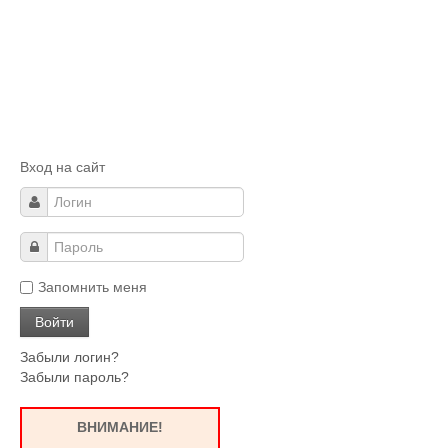
Вход на сайт
Запомнить меня
Забыли логин?
Забыли пароль?
ВНИМАНИЕ!