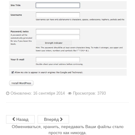
Обновлено: 16 сентября 2014
Просмотров: 3793
Назад
Вперёд
Обмениваться, хранить, передавать Ваши файлы стало
просто как никогда.