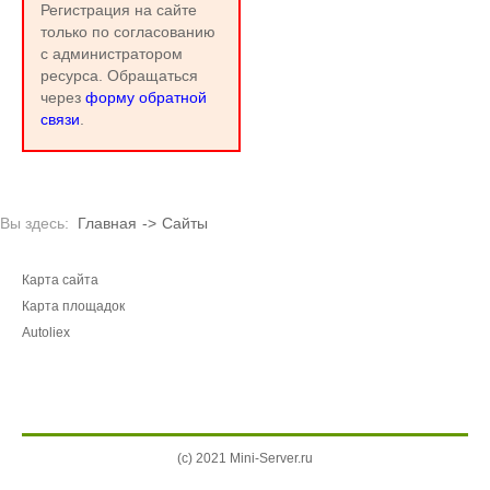
Регистрация на сайте
только по согласованию
с администратором
ресурса. Обращаться
через
форму обратной
связи
.
Вы здесь:
Главная
->
Сайты
Карта сайта
Карта площадок
Autoliex
(c) 2021 Mini-Server.ru