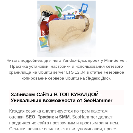
Читать подробнее: для чего Yandex-Диск проекту Mini-Server.
Практика установки, настройки и использования сетевого
хранилища на Ubuntu server LTS 12.04 в статье
Резервное
копирование сервера Ubuntu на Яндекс Диск
.
Забиваем Сайты В ТОП КУВАЛДОЙ -
Уникальные возможности от SeoHammer
Каждая ссылка анализируется по трем пакетам
оценки:
SEO, Трафик и SMM.
SeoHammer делает
продвижение сайта прозрачным и простым занятием.
Ссылки, вечные ссылки, статьи, упоминания, пресс-