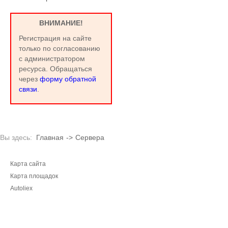
ВНИМАНИЕ!
Регистрация на сайте
только по согласованию
с администратором
ресурса. Обращаться
через
форму обратной
связи
.
Вы здесь:
Главная
->
Сервера
Карта сайта
Карта площадок
Autoliex