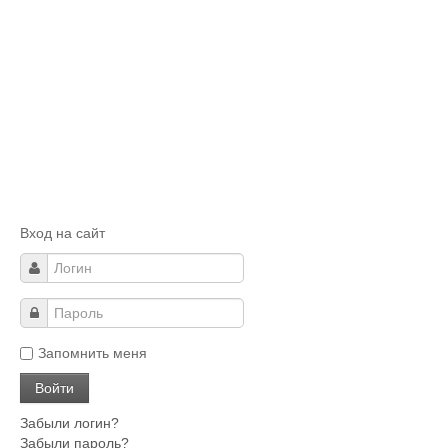
Вход на сайт
Запомнить меня
Забыли логин?
Забыли пароль?