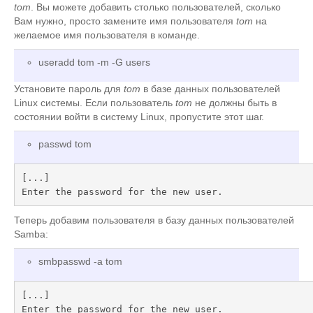
tom
. Вы можете добавить столько пользователей, сколько
Вам нужно, просто замените имя пользователя
tom
на
желаемое имя пользователя в команде.
useradd tom -m -G users
Установите пароль для
tom
в базе данных пользователей
Linux системы. Если пользователь
tom
не должны быть в
состоянии войти в систему Linux, пропустите этот шаг.
passwd tom
[...]

Enter the password for the new user.
Теперь добавим пользователя в базу данных пользователей
Samba:
smbpasswd -a tom
[...]

Enter the password for the new user.