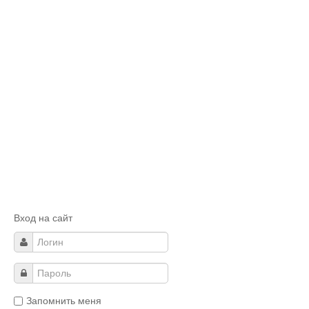
Вход на сайт
Запомнить меня