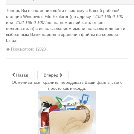
Теперь Вы в состоянии войти в систему с Вашей рабочей
станции Windows с File Explorer (по адресу:
\\192.168.0.100
или
\\192.168.0.100\tom
на домашний каталог tom
пользователя) с использованием имени пользователя tom и
выбранным Вами пароля и хранения файлы на сервере
Linux.
Просмотров: 12823
Назад
Вперёд
Обмениваться, хранить, передавать Ваши файлы стало
просто как никогда.