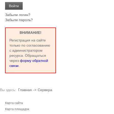
Забыли логин?
Забыли пароль?
ВНИМАНИЕ!
Регистрация на сайте
только по согласованию
с администратором
ресурса. Обращаться
через
форму обратной
связи
.
Вы здесь:
Главная
->
Сервера
Карта сайта
Карта площадок