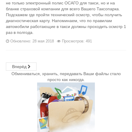
не только электронный полис ОСАГО для такси, но и на
бланке страховой компании для всего Вашего Таксопарка.
Подскажем где пройти технический осмотр, чтобы получить
диагностическая карту. Напоминаем, что по правилам
автомобили работающие в такси должны проходить осмотр 1
раз в полгода.
Обновлено: 28 мая 2018
Просмотров: 491
Вперёд
Обмениваться, хранить, передавать Ваши файлы стало
просто как никогда.