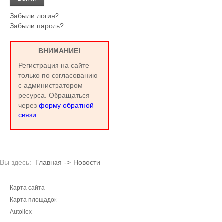
Забыли логин?
Забыли пароль?
ВНИМАНИЕ!
Регистрация на сайте
только по согласованию
с администратором
ресурса. Обращаться
через
форму обратной
связи
.
Вы здесь:
Главная
->
Новости
Карта сайта
Карта площадок
Autoliex