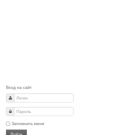
Вход на сайт
Запомнить меня