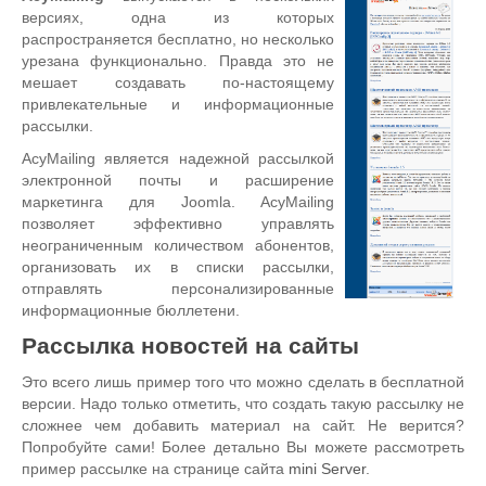
версиях, одна из которых
распространяется бесплатно, но несколько
урезана функционально. Правда это не
мешает создавать по-настоящему
привлекательные и информационные
рассылки.
AcyMailing является надежной рассылкой
электронной почты и расширение
маркетинга для Joomla. AcyMailing
позволяет эффективно управлять
неограниченным количеством абонентов,
организовать их в списки рассылки,
отправлять персонализированные
информационные бюллетени.
Рассылка новостей на сайты
Это всего лишь пример того что можно сделать в бесплатной
версии. Надо только отметить, что создать такую рассылку не
сложнее чем добавить материал на сайт. Не верится?
Попробуйте сами! Более детально Вы можете рассмотреть
пример рассылке на странице сайта
mini Server
.