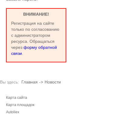
ВНИМАНИЕ!
Регистрация на сайте
только по согласованию
с администратором
ресурса. Обращаться
через
форму обратной
связи
.
Вы здесь:
Главная
->
Новости
Карта сайта
Карта площадок
Autoliex