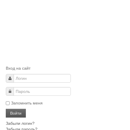
Вход на сайт
Запомнить меня
Забыли логин?
Забыли пароль?