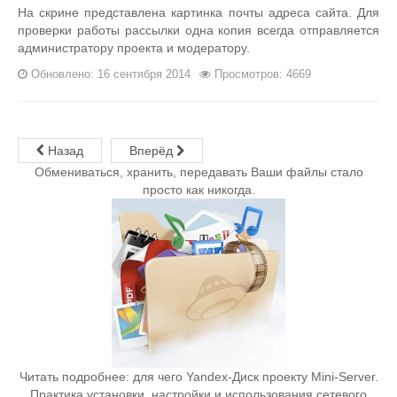
На скрине представлена картинка почты адреса сайта. Для
проверки работы рассылки одна копия всегда отправляется
администратору проекта и модератору.
Обновлено: 16 сентября 2014
Просмотров: 4669
Назад
Вперёд
Обмениваться, хранить, передавать Ваши файлы стало
просто как никогда.
Читать подробнее: для чего Yandex-Диск проекту Mini-Server.
Практика установки, настройки и использования сетевого