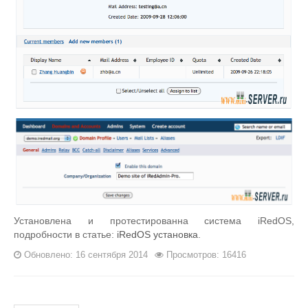
Установлена и протестированна система iRedOS,
подробности в статье:
iRedOS установка
.
Обновлено: 16 сентября 2014
Просмотров: 16416