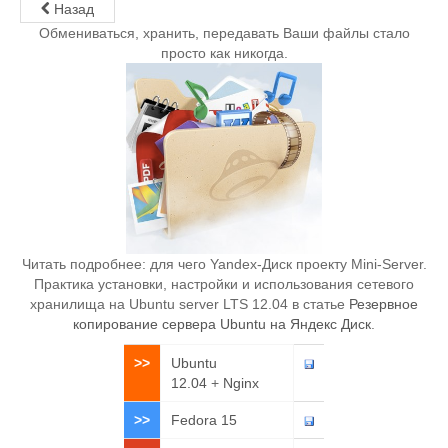
Назад
Обмениваться, хранить, передавать Ваши файлы стало
просто как никогда.
Читать подробнее: для чего Yandex-Диск проекту Mini-Server.
Практика установки, настройки и использования сетевого
хранилища на Ubuntu server LTS 12.04 в статье
Резервное
копирование сервера Ubuntu на Яндекс Диск
.
>>
Ubuntu
12.04
+
Nginx
>>
Fedora 15