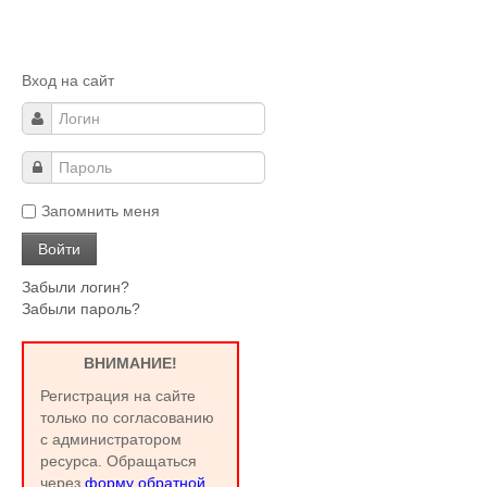
Вход на сайт
Запомнить меня
Забыли логин?
Забыли пароль?
ВНИМАНИЕ!
Регистрация на сайте
только по согласованию
с администратором
ресурса. Обращаться
через
форму обратной