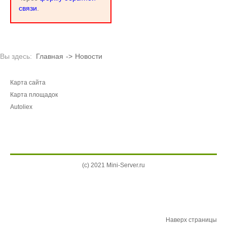
связи
.
Вы здесь:
Главная
->
Новости
Карта сайта
Карта площадок
Autoliex
(c) 2021 Mini-Server.ru
Наверх страницы