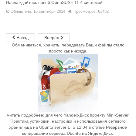
Наслаждайтесь новой OpenSUSE 11.4 системой.
Обновлено: 16 сентября 2014
Просмотров: 63482
Назад
Вперёд
Обмениваться, хранить, передавать Ваши файлы стало
просто как никогда.
Читать подробнее: для чего Yandex-Диск проекту Mini-Server.
Практика установки, настройки и использования сетевого
хранилища на Ubuntu server LTS 12.04 в статье
Резервное
копирование сервера Ubuntu на Яндекс Диск
.