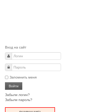
Вход на сайт
Запомнить меня
Забыли логин?
Забыли пароль?