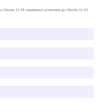
ь Ubuntu 11.04 серверных установок до Ubuntu 11.10.