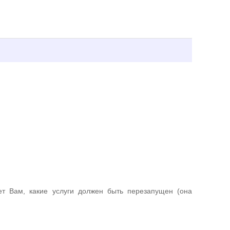
ет Вам, какие услуги должен быть перезапущен (она