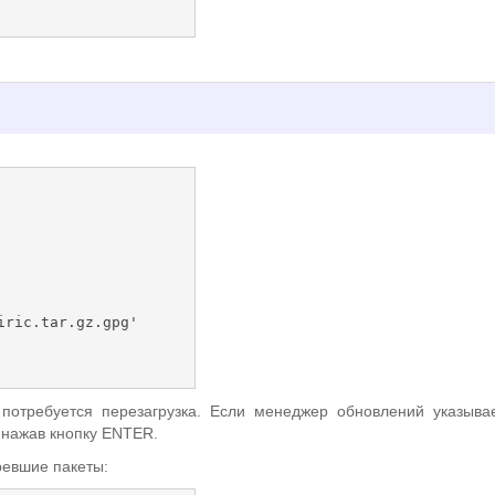
потребуется перезагрузка. Если менеджер обновлений указыва
, нажав кнопку ENTER.
ревшие пакеты: