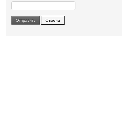
Отправить
Отмена