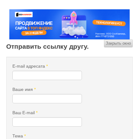
Закрыть окно
Отправить ссылку другу.
E-mail адресата
*
Ваше имя
*
Ваш E-mail
*
Тема
*