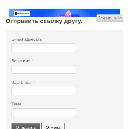
Закрыть окно
Отправить ссылку другу.
E-mail адресата
*
Ваше имя
*
Ваш E-mail
*
Тема
*
Отправить
Отмена